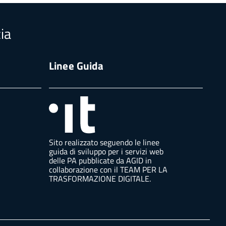
ia
Linee Guida
Sito realizzato seguendo le linee
guida di sviluppo per i servizi web
delle PA pubblicate da AGID in
collaborazione con il TEAM PER LA
TRASFORMAZIONE DIGITALE.