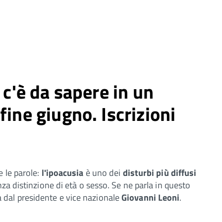
 c'è da sapere in un
fine giugno. Iscrizioni
 le parole:
l'ipoacusia
è uno dei
disturbi più diffusi
za distinzione di età o sesso. Se ne parla in questo
 dal presidente e vice nazionale
Giovanni Leoni
.