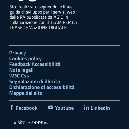
Sito realizzato seguendo le linee
guida di sviluppo per i servizi web
delle PA pubblicate da AGID in
collaborazione con il TEAM PER LA
TRASFORMAZIONE DIGITALE.
Privacy
Cookies policy
Feedback Accessibilità
Note legali
W3C Css
Segnalazioni di illecito
Dichiarazione di accessibilità
Mappa del sito
Facebook
Youtube
Linkedin
Visite: 3799954