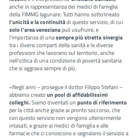
anche in rappresentanza dei medici di famiglia
della FIMMG lagunare. Tutti hanno sottolineato
l’unicità e la continuità
di questo servizio, di cui
solo l’area veneziana
può usufruire, e
l’importanza di una
sempre più stretta sinergia
tra i diversi comparti della sanità e le diverse
professioni che lavorano sul territorio, anche
nell’ottica di una condizione di povertà sanitaria
che si aggrava sempre di più.
«Negli anni – prosegue il dottor Filippo Stefani –
abbiamo creato
un pool di affidabilissimi
colleghi.
Siamo diventati un
punto di riferimento
per la città anche grazie ai pronto soccorso, che
con questo servizio non vengono ulteriormente
intasati, e grazie ai medici di famiglia e alle
farmacie che ci conoscono e segnalano il servizio a