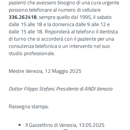
pazienti che avessero bisogno di una cura urgente
possono telefonare al numero di cellulare
336.262418
, sempre quello dal 1995, il sabato
dalle 15 alle 18 e la domenica dalle 9 alle 12 e
dalle 15 alle 18. Risponderà al telefono il dentista
di turno che si accorderà con il paziente per una
consulenza telefonica o un intervento nel suo
studio professionale.
Mestre Venezia, 12 Maggio 2025
Dottor Filippo Stefani, Presidente di ANDI Venezia
Rassegna stampa:
Il Gazzettino di Venezia, 13.05.2025