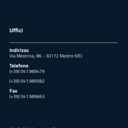
Uffici
Indirizzo
Via Mestrina, 86 - 30172 Mestre (VE)
Telefono
(+39) 041.989479
(+39) 041.989582
Fax
(+39) 041.989663