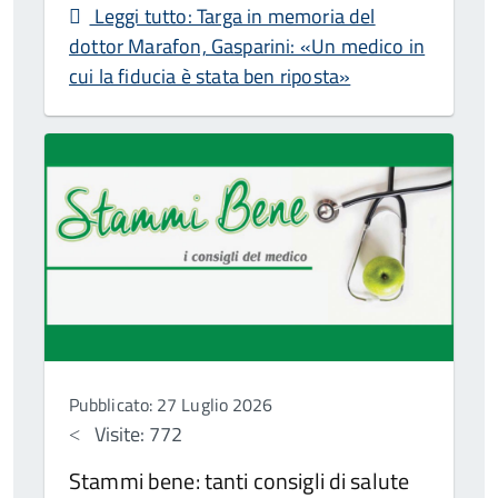
Leggi tutto: Targa in memoria del
dottor Marafon, Gasparini: «Un medico in
cui la fiducia è stata ben riposta»
Pubblicato: 27 Luglio 2026
Visite: 772
Stammi bene: tanti consigli di salute