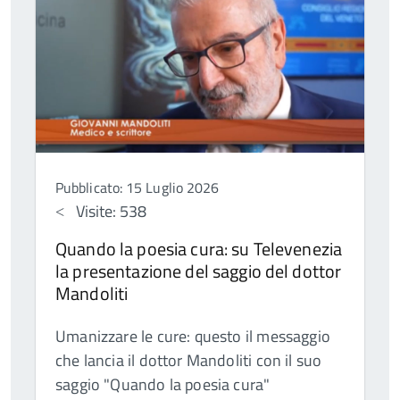
Pubblicato: 15 Luglio 2026
Visite: 538
Quando la poesia cura: su Televenezia
la presentazione del saggio del dottor
Mandoliti
Umanizzare le cure: questo il messaggio
che lancia il dottor Mandoliti con il suo
saggio "Quando la poesia cura"