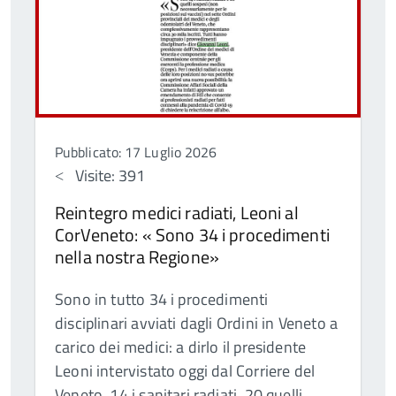
Pubblicato: 17 Luglio 2026
Visite: 391
Reintegro medici radiati, Leoni al
CorVeneto: « Sono 34 i procedimenti
nella nostra Regione»
Sono in tutto 34 i procedimenti
disciplinari avviati dagli Ordini in Veneto a
carico dei medici: a dirlo il presidente
Leoni intervistato oggi dal Corriere del
Veneto. 14 i sanitari radiati, 20 quelli