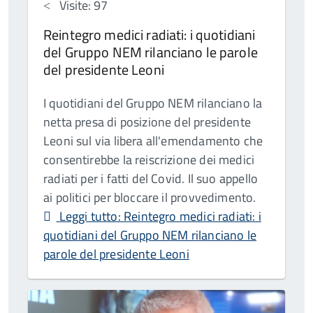
Visite: 97
Reintegro medici radiati: i quotidiani
del Gruppo NEM rilanciano le parole
del presidente Leoni
I quotidiani del Gruppo NEM rilanciano la
netta presa di posizione del presidente
Leoni sul via libera all'emendamento che
consentirebbe la reiscrizione dei medici
radiati per i fatti del Covid. Il suo appello
ai politici per bloccare il provvedimento.
Leggi tutto: Reintegro medici radiati: i
quotidiani del Gruppo NEM rilanciano le
parole del presidente Leoni