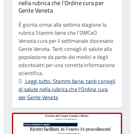
nella rubrica che l'Ordine cura per
Gente Veneta
È giunta ormai alla settima stagione la
rubrica Stammi bene che l'OMCeO
Venezia cura per il settimanale diocesano
Gente Veneta. Tanti consigli di salute alla
popolazione da parte dei medici e degli
odontoiatri per una corretta informazione
scientifica.
Leggi tutto: Stammi bene: tanti consigli
di salute nella rubrica che l'Ordine cura
per Gente Veneta