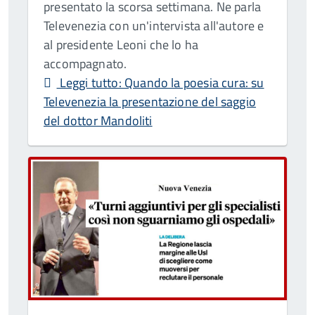
presentato la scorsa settimana. Ne parla
Televenezia con un'intervista all'autore e
al presidente Leoni che lo ha
accompagnato.
Leggi tutto: Quando la poesia cura: su
Televenezia la presentazione del saggio
del dottor Mandoliti