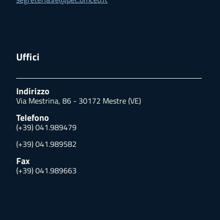
Uffici
Indirizzo
Via Mestrina, 86 - 30172 Mestre (VE)
Telefono
(+39) 041.989479
(+39) 041.989582
Fax
(+39) 041.989663