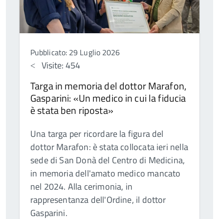
Pubblicato: 29 Luglio 2026
Visite: 454
Targa in memoria del dottor Marafon,
Gasparini: «Un medico in cui la fiducia
è stata ben riposta»
Una targa per ricordare la figura del
dottor Marafon: è stata collocata ieri nella
sede di San Donà del Centro di Medicina,
in memoria dell'amato medico mancato
nel 2024. Alla cerimonia, in
rappresentanza dell'Ordine, il dottor
Gasparini.