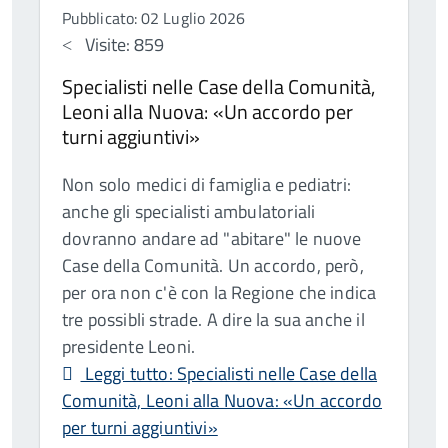
Pubblicato: 02 Luglio 2026
Visite: 859
Specialisti nelle Case della Comunità,
Leoni alla Nuova: «Un accordo per
turni aggiuntivi»
Non solo medici di famiglia e pediatri:
anche gli specialisti ambulatoriali
dovranno andare ad "abitare" le nuove
Case della Comunità. Un accordo, però,
per ora non c'è con la Regione che indica
tre possibli strade. A dire la sua anche il
presidente Leoni.
Leggi tutto: Specialisti nelle Case della
Comunità, Leoni alla Nuova: «Un accordo
per turni aggiuntivi»