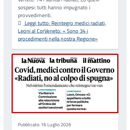
sospesi: tutti hanno impugnato i
provvedimenti.
Leggi tutto: Reintegro medici radiati,
Leoni al CorVeneto: « Sono 34 i
procedimenti nella nostra Regione»
Pubblicato: 16 Luglio 2026