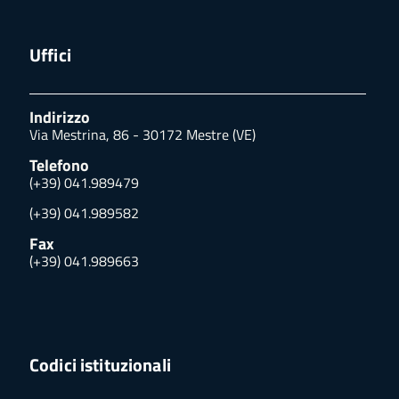
Uffici
Indirizzo
Via Mestrina, 86 - 30172 Mestre (VE)
Telefono
(+39) 041.989479
(+39) 041.989582
Fax
(+39) 041.989663
Codici istituzionali