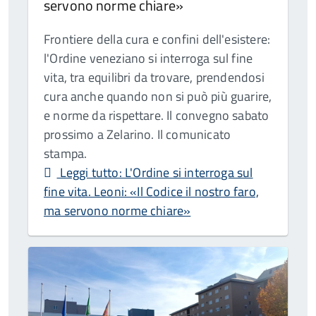
servono norme chiare»
Frontiere della cura e confini dell'esistere:
l'Ordine veneziano si interroga sul fine
vita, tra equilibri da trovare, prendendosi
cura anche quando non si può più guarire,
e norme da rispettare. Il convegno sabato
prossimo a Zelarino. Il comunicato
stampa.
Leggi tutto: L'Ordine si interroga sul
fine vita. Leoni: «Il Codice il nostro faro,
ma servono norme chiare»