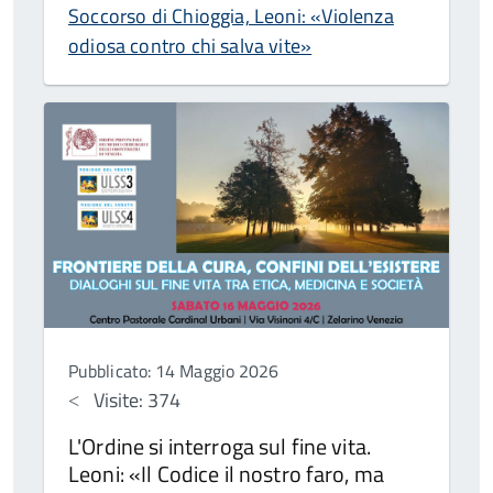
Soccorso di Chioggia, Leoni: «Violenza
odiosa contro chi salva vite»
Pubblicato: 14 Maggio 2026
Visite: 374
L'Ordine si interroga sul fine vita.
Leoni: «Il Codice il nostro faro, ma