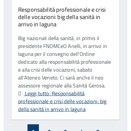
Responsabilità professionale e crisi
delle vocazioni: big della sanità in
arrivo in laguna
Big nazionali della sanità, in primis il
presidente FNOMCeO Anelli, in arrivo in
laguna per il convegno dell'Ordine
dedicato alla responsabilità professionale
e alla crisi delle vocazioni, sabato
all'Ateneo Veneto. Ci sarà anche il neo
assessore regionale alla Sanità Gerosa.
Leggi tutto: Responsabilità
professionale e crisi delle vocazioni: big
della sanità in arrivo in laguna