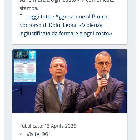
stampa.
Leggi tutto: Aggressione al Pronto
Soccorso di Dolo, Leoni: «Violenza
ingiustificata da fermare a ogni costo»
Pubblicato: 15 Aprile 2026
Visite: 961