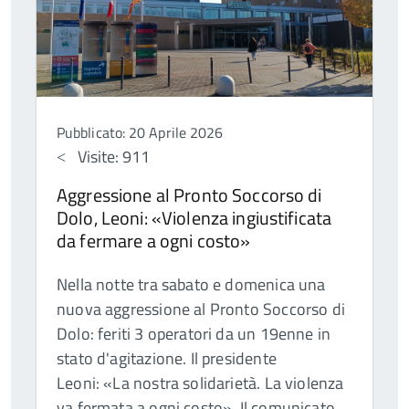
Pubblicato: 20 Aprile 2026
Visite: 911
Aggressione al Pronto Soccorso di
Dolo, Leoni: «Violenza ingiustificata
da fermare a ogni costo»
Nella notte tra sabato e domenica una
nuova aggressione al Pronto Soccorso di
Dolo: feriti 3 operatori da un 19enne in
stato d'agitazione. Il presidente
Leoni: «La nostra solidarietà. La violenza
va fermata a ogni costo». Il comunicato