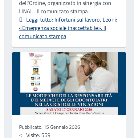
dell'Ordine, organizzato in sinergia con
l'INAIL. Il comunicato stampa.
Leggi tutto: Infortuni sul lavoro, Leoni:
«Emergenza sociale inaccettabile». Il
comunicato stampa
Pubblicato: 15 Gennaio 2026
Visite: 559