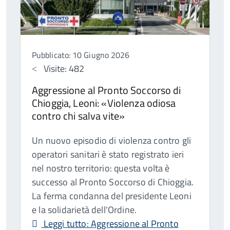
Pubblicato: 10 Giugno 2026
Visite: 482
Aggressione al Pronto Soccorso di
Chioggia, Leoni: «Violenza odiosa
contro chi salva vite»
Un nuovo episodio di violenza contro gli
operatori sanitari è stato registrato ieri
nel nostro territorio: questa volta è
successo al Pronto Soccorso di Chioggia.
La ferma condanna del presidente Leoni
e la solidarietà dell'Ordine.
Leggi tutto: Aggressione al Pronto