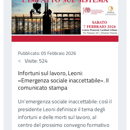
Pubblicato: 05 Febbraio 2026
Visite: 524
Infortuni sul lavoro, Leoni:
«Emergenza sociale inaccettabile». Il
comunicato stampa
Un'emergenza sociale inaccettabile: così il
presidente Leoni definisce il tema degli
infortuni e delle morti sul lavoro, al
centro del prossimo convegno formativo