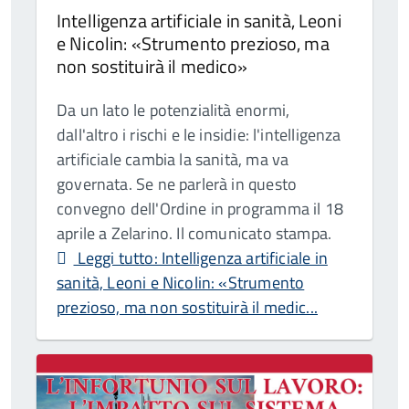
Intelligenza artificiale in sanità, Leoni
e Nicolin: «Strumento prezioso, ma
non sostituirà il medico»
Da un lato le potenzialità enormi,
dall'altro i rischi e le insidie: l'intelligenza
artificiale cambia la sanità, ma va
governata. Se ne parlerà in questo
convegno dell'Ordine in programma il 18
aprile a Zelarino. Il comunicato stampa.
Leggi tutto: Intelligenza artificiale in
sanità, Leoni e Nicolin: «Strumento
prezioso, ma non sostituirà il medic...