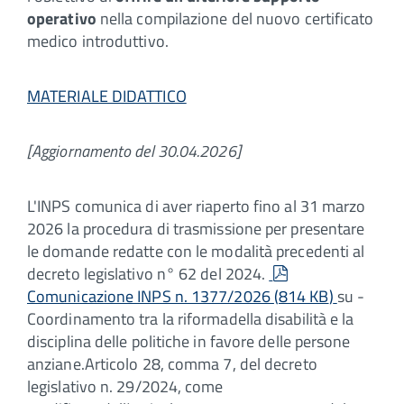
operativo
nella compilazione del nuovo certificato
medico introduttivo.
MATERIALE DIDATTICO
[Aggiornamento del 30.04.2026]
L'INPS comunica di aver riaperto fino al 31 marzo
2026 la procedura di trasmissione per presentare
le domande redatte con le modalità precedenti al
pdf
decreto legislativo n° 62 del 2024.
Comunicazione INPS n. 1377/2026
(
814 KB
)
su -
Coordinamento tra la riformadella disabilità e la
disciplina delle politiche in favore delle persone
anziane.Articolo 28, comma 7, del decreto
legislativo n. 29/2024, come