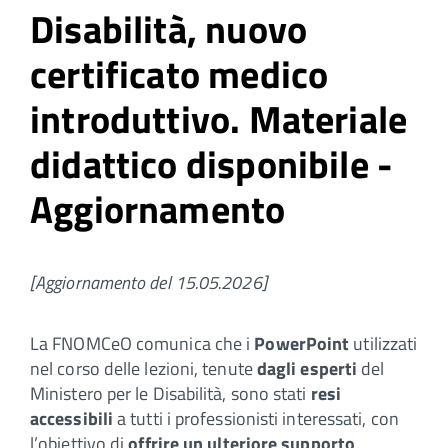
Disabilità, nuovo
certificato medico
introduttivo. Materiale
didattico disponibile -
Aggiornamento
[Aggiornamento del 15.05.2026]
La FNOMCeO comunica che i
PowerPoint
utilizzati
nel corso delle lezioni, tenute
dagli esperti
del
Ministero per le Disabilità, sono stati
resi
accessibili
a tutti i professionisti interessati, con
l’obiettivo di
offrire un ulteriore supporto