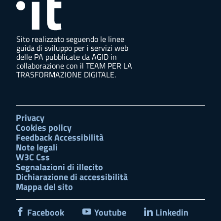
Sito realizzato seguendo le linee
guida di sviluppo per i servizi web
delle PA pubblicate da AGID in
collaborazione con il TEAM PER LA
TRASFORMAZIONE DIGITALE.
Privacy
Cookies policy
Feedback Accessibilità
Note legali
W3C Css
Segnalazioni di illecito
Dichiarazione di accessibilità
Mappa del sito
Facebook
Youtube
Linkedin