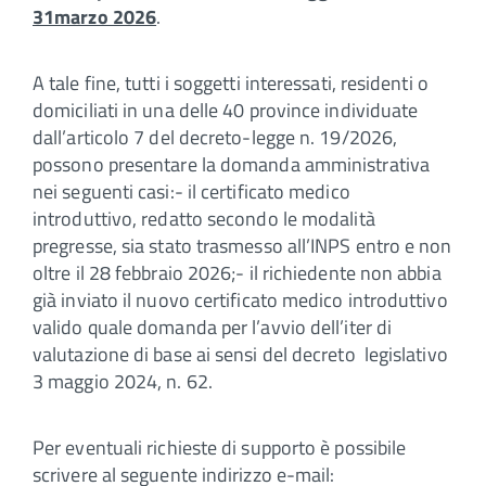
31marzo 2026
.
A tale fine, tutti i soggetti interessati, residenti o
domiciliati in una delle 40 province individuate
dall’articolo 7 del decreto-legge n. 19/2026,
possono presentare la domanda amministrativa
nei seguenti casi:- il certificato medico
introduttivo, redatto secondo le modalità
pregresse, sia stato trasmesso all’INPS entro e non
oltre il 28 febbraio 2026;- il richiedente non abbia
già inviato il nuovo certificato medico introduttivo
valido quale domanda per l’avvio dell’iter di
valutazione di base ai sensi del decreto legislativo
3 maggio 2024, n. 62.
Per eventuali richieste di supporto è possibile
scrivere al seguente indirizzo e-mail: