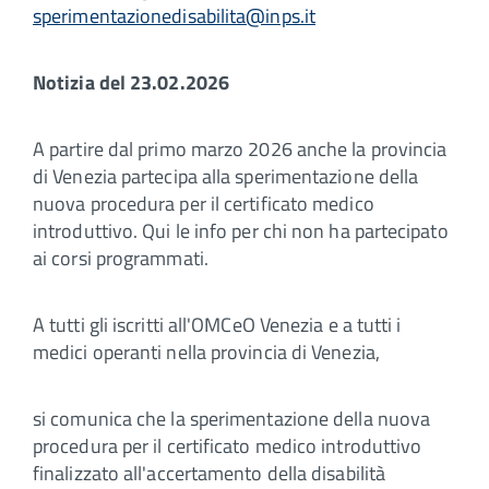
sperimentazionedisabilita@inps.it
Notizia del 23.02.2026
A partire dal primo marzo 2026 anche la provincia
di Venezia partecipa alla sperimentazione della
nuova procedura per il certificato medico
introduttivo. Qui le info per chi non ha partecipato
ai corsi programmati.
A tutti gli iscritti all'OMCeO Venezia e a tutti i
medici operanti nella provincia di Venezia,
si comunica che la sperimentazione della nuova
procedura per il certificato medico introduttivo
finalizzato all'accertamento della disabilità