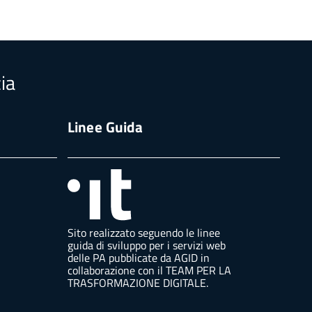
ia
Linee Guida
Sito realizzato seguendo le linee
guida di sviluppo per i servizi web
delle PA pubblicate da AGID in
collaborazione con il TEAM PER LA
TRASFORMAZIONE DIGITALE.