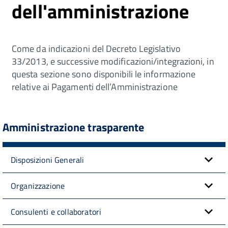
dell'amministrazione
Come da indicazioni del Decreto Legislativo
33/2013, e successive modificazioni/integrazioni, in
questa sezione sono disponibili le informazione
relative ai Pagamenti dell’Amministrazione
Amministrazione trasparente
Disposizioni Generali
Organizzazione
Consulenti e collaboratori