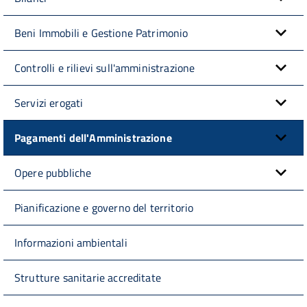
Beni Immobili e Gestione Patrimonio
Controlli e rilievi sull'amministrazione
Servizi erogati
Pagamenti dell'Amministrazione
Opere pubbliche
Pianificazione e governo del territorio
Informazioni ambientali
Strutture sanitarie accreditate