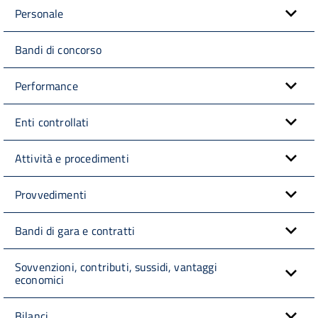
Personale
Bandi di concorso
Performance
Enti controllati
Attività e procedimenti
Provvedimenti
Bandi di gara e contratti
Sovvenzioni, contributi, sussidi, vantaggi
economici
Bilanci