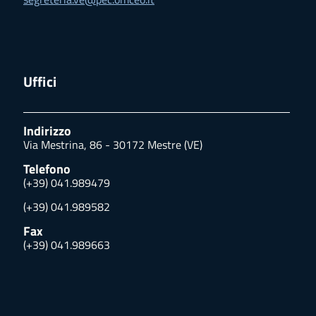
Uffici
Indirizzo
Via Mestrina, 86 - 30172 Mestre (VE)
Telefono
(+39) 041.989479
(+39) 041.989582
Fax
(+39) 041.989663