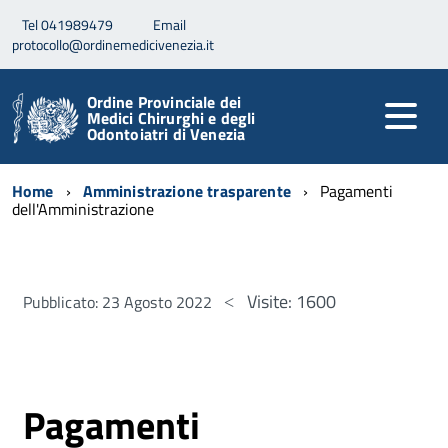
Tel 041989479
Email
protocollo@ordinemedicivenezia.it
Ordine Provinciale dei
Medici Chirurghi e degli
Odontoiatri di Venezia
Home
Amministrazione trasparente
Pagamenti
dell'Amministrazione
Visite: 1600
Pubblicato: 23 Agosto 2022
Pagamenti