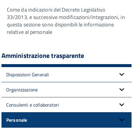
Come da indicazioni del Decreto Legislativo
33/2013, e successive modificazioni/integrazioni, in
questa sezione sono disponibili le informazione
relative al personale
Amministrazione trasparente
Disposizioni Generali
Organizzazione
Consulenti e collaboratori
Personale