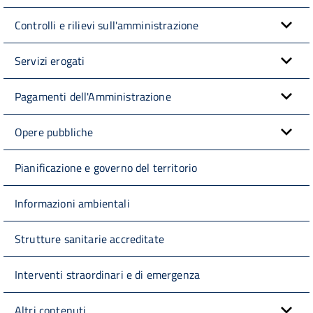
Controlli e rilievi sull'amministrazione
Servizi erogati
Pagamenti dell'Amministrazione
Opere pubbliche
Pianificazione e governo del territorio
Informazioni ambientali
Strutture sanitarie accreditate
Interventi straordinari e di emergenza
Altri contenuti