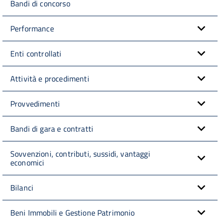
Bandi di concorso
Performance
Enti controllati
Attività e procedimenti
Provvedimenti
Bandi di gara e contratti
Sovvenzioni, contributi, sussidi, vantaggi
economici
Bilanci
Beni Immobili e Gestione Patrimonio