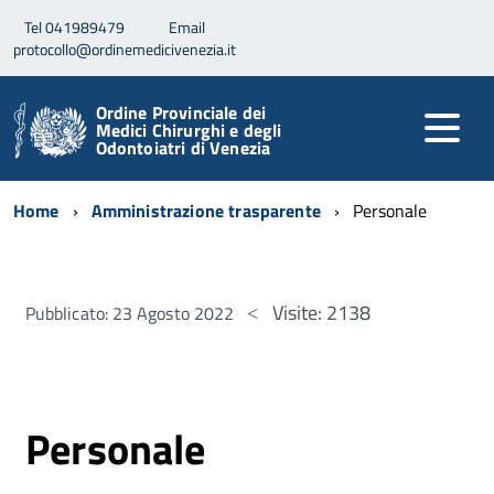
Tel 041989479
Email
protocollo@ordinemedicivenezia.it
Ordine Provinciale dei
Medici Chirurghi e degli
Odontoiatri di Venezia
Home
Amministrazione trasparente
Personale
Visite: 2138
Pubblicato: 23 Agosto 2022
Personale